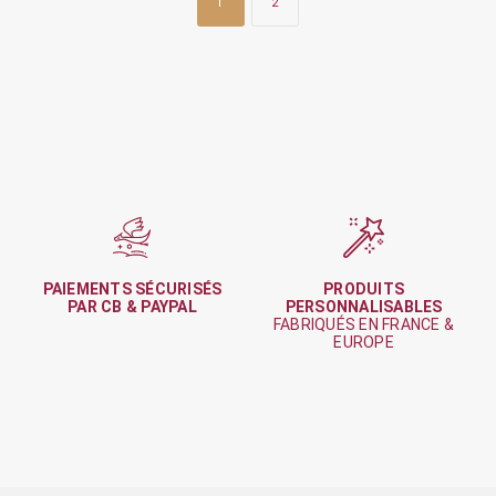
1
2
PAIEMENTS SÉCURISÉS
PRODUITS
PAR CB & PAYPAL
PERSONNALISABLES
FABRIQUÉS EN FRANCE &
EUROPE