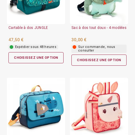
Cartable à dos JUNGLE
Sac à dos tout doux - 4 modèles
47,50 €
30,00 €
Expédier sous 48 heures
Sur commande, nous
consulter
CHOISISSEZ UNE OPTION
CHOISISSEZ UNE OPTION