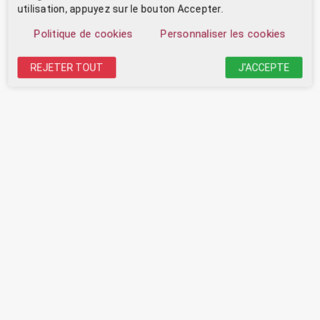
utilisation, appuyez sur le bouton Accepter.
Politique de cookies
Personnaliser les cookies
REJETER TOUT
J'ACCEPTE