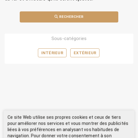
RECHERCHER
Sous-catégories
INTÉRIEUR
EXTÉRIEUR
Ce site Web utilise ses propres cookies et ceux de tiers
pour améliorer nos services et vous montrer des publicités
liées à vos préférences en analysant vos habitudes de
navigation. Pour donner votre consentement à son