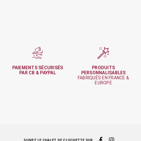
PAIEMENTS SÉCURISÉS
PRODUITS
PAR CB & PAYPAL
PERSONNALISABLES
FABRIQUÉS EN FRANCE &
EUROPE
SUIVEZ LE CHALET DE CLOCHETTE SUR