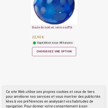
Boule de noël en verre soufflé
22,90 €
Expédition sous 48 heures
CHOISISSEZ UNE OPTION
Ce site Web utilise ses propres cookies et ceux de tiers
pour améliorer nos services et vous montrer des publicités
liées à vos préférences en analysant vos habitudes de
navigation. Pour donner votre consentement à son