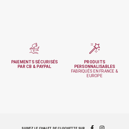
PAIEMENTS SÉCURISÉS
PRODUITS
PAR CB & PAYPAL
PERSONNALISABLES
FABRIQUÉS EN FRANCE &
EUROPE
SUIVEZ LE CHALET DE CLOCHETTE SUR