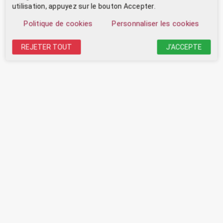
utilisation, appuyez sur le bouton Accepter.
Politique de cookies
Personnaliser les cookies
REJETER TOUT
J'ACCEPTE