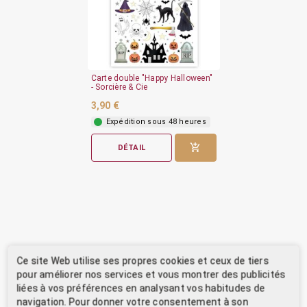
Carte double "Happy Halloween"
- Sorcière & Cie
3,90 €
Expédition sous 48 heures
DÉTAIL
Ce site Web utilise ses propres cookies et ceux de tiers
pour améliorer nos services et vous montrer des publicités
liées à vos préférences en analysant vos habitudes de
navigation. Pour donner votre consentement à son