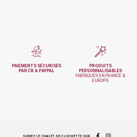
PAIEMENTS SÉCURISÉS
PRODUITS
PAR CB & PAYPAL
PERSONNALISABLES
FABRIQUÉS EN FRANCE &
EUROPE
SUIVEZ LE CHALET DE CLOCHETTE SUR