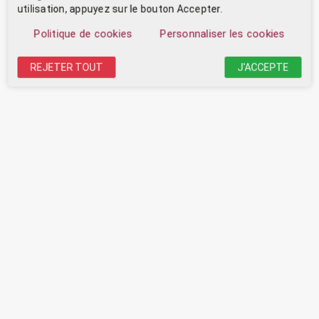
utilisation, appuyez sur le bouton Accepter.
Politique de cookies
Personnaliser les cookies
REJETER TOUT
J'ACCEPTE