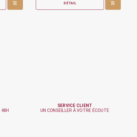
DÉTAIL
SERVICE CLIENT
 48H
UN CONSEILLER À VOTRE ÉCOUTE