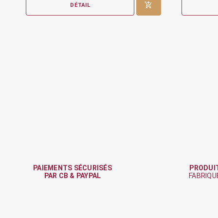
DÉTAIL
PAIEMENTS SÉCURISÉS
PRODUI
PAR CB & PAYPAL
FABRIQU