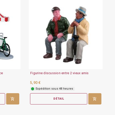
ce
Figurine discussion entre 2 vieux amis
5,90 €
Expédition sous 48 heures
DÉTAIL