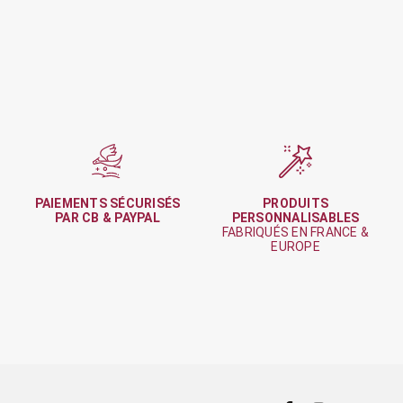
PAIEMENTS SÉCURISÉS
PRODUITS
PAR CB & PAYPAL
PERSONNALISABLES
FABRIQUÉS EN FRANCE &
EUROPE