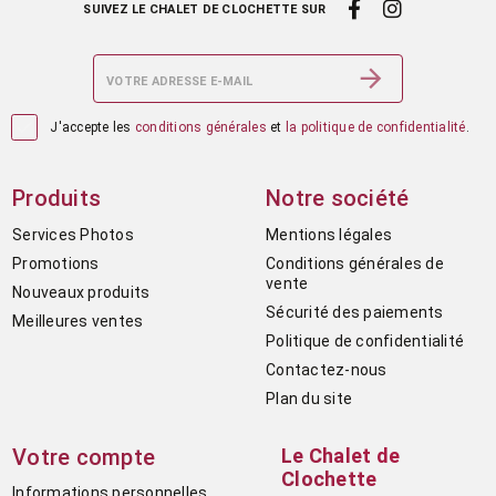
SUIVEZ LE CHALET DE CLOCHETTE SUR

J'accepte les
conditions générales
et
la politique de confidentialité
.
Produits
Notre société
Services Photos
Mentions légales
Promotions
Conditions générales de
vente
Nouveaux produits
Sécurité des paiements
Meilleures ventes
Politique de confidentialité
Contactez-nous
Plan du site
Votre compte
Le Chalet de
Clochette
Informations personnelles