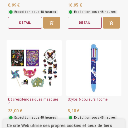
8,99 €
16,95 €
Expédition sous 48 heures
Expédition sous 48 heures
DÉTAIL
DÉTAIL
kit créatif-mosaïques masques
Stylos 6 couleurs licorne
7
23,00 €
5,10 €
Expédition sous 48 heures
Expédition sous 48 heures
Ce site Web utilise ses propres cookies et ceux de tiers