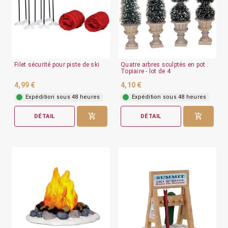
Filet sécurité pour piste de ski
Quatre arbres sculptés en pot :
Topiaire - lot de 4
4,99 €
4,10 €
Expédition sous 48 heures
Expédition sous 48 heures
DÉTAIL
DÉTAIL