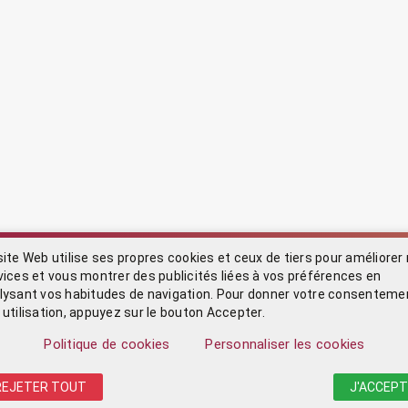
site Web utilise ses propres cookies et ceux de tiers pour améliorer
vices et vous montrer des publicités liées à vos préférences en
lysant vos habitudes de navigation. Pour donner votre consenteme
 utilisation, appuyez sur le bouton Accepter.
Politique de cookies
Personnaliser les cookies
REJETER TOUT
J'ACCEPT