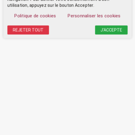
utilisation, appuyez sur le bouton Accepter.
Politique de cookies
Personnaliser les cookies
REJETER TOUT
J'ACCEPTE