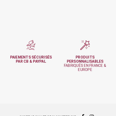
PAIEMENTS SÉCURISÉS
PRODUITS
PAR CB & PAYPAL
PERSONNALISABLES
FABRIQUÉS EN FRANCE &
EUROPE