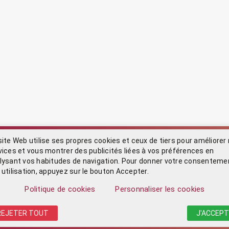
site Web utilise ses propres cookies et ceux de tiers pour améliorer
vices et vous montrer des publicités liées à vos préférences en
lysant vos habitudes de navigation. Pour donner votre consenteme
 utilisation, appuyez sur le bouton Accepter.
Politique de cookies
Personnaliser les cookies
REJETER TOUT
J'ACCEPT