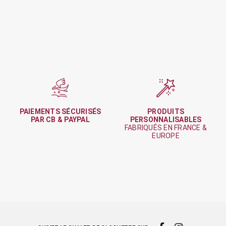
PAIEMENTS SÉCURISÉS
PRODUITS
PAR CB & PAYPAL
PERSONNALISABLES
FABRIQUÉS EN FRANCE &
EUROPE