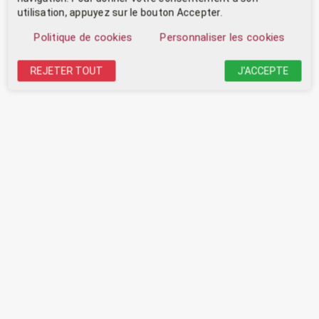
utilisation, appuyez sur le bouton Accepter.
Politique de cookies
Personnaliser les cookies
REJETER TOUT
J'ACCEPTE