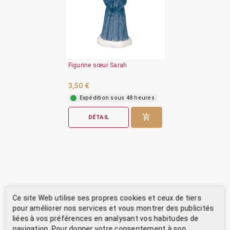
Figurine sœur Sarah
3,50 €
Expédition sous 48 heures
DÉTAIL
Ce site Web utilise ses propres cookies et ceux de tiers
pour améliorer nos services et vous montrer des publicités
liées à vos préférences en analysant vos habitudes de
navigation. Pour donner votre consentement à son