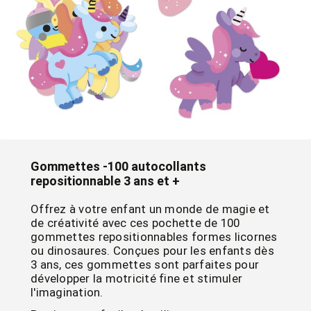
Gommettes -100 autocollants
repositionnable 3 ans et +
Offrez à votre enfant un monde de magie et
de créativité avec ces pochette de 100
gommettes repositionnables formes licornes
ou dinosaures. Conçues pour les enfants dès
3 ans, ces gommettes sont parfaites pour
développer la motricité fine et stimuler
l'imagination.