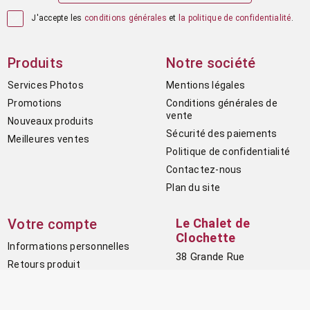

J'accepte les
conditions générales
et
la politique de confidentialité
.
Produits
Notre société
Services Photos
Mentions légales
Promotions
Conditions générales de
vente
Nouveaux produits
Sécurité des paiements
Meilleures ventes
Politique de confidentialité
Contactez-nous
Plan du site
Votre compte
Le Chalet de
Clochette
Informations personnelles
38 Grande Rue
Retours produit
78550 HOUDAN
Commandes
France
Avoirs