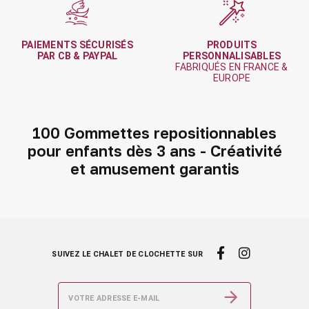
PAIEMENTS SÉCURISÉS
PRODUITS
PAR CB & PAYPAL
PERSONNALISABLES
FABRIQUÉS EN FRANCE &
EUROPE
100 Gommettes repositionnables
pour enfants dès 3 ans - Créativité
et amusement garantis
SUIVEZ LE CHALET DE CLOCHETTE SUR