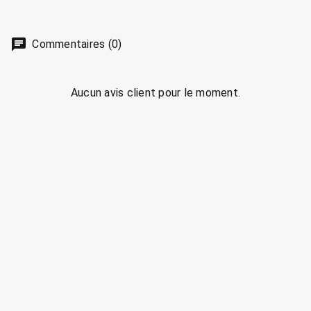
Commentaires (0)
Aucun avis client pour le moment.