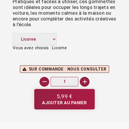
Pratiques et faciles à utiliser, ces gommettes
sont idéales pour occuper les longs trajets en
voiture, les moments calmes à la maison ou
encore pour compléter des activités créatives
à l'école.
Vous avez choisis : Licorne
SUR COMMANDE : NOUS CONSULTER
5,99 €
AJOUTER AU PANIER