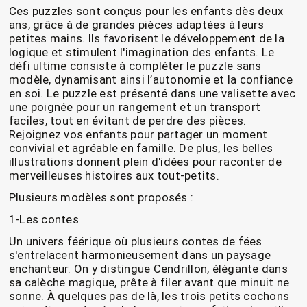
Ces puzzles sont conçus pour les enfants dès deux
ans, grâce à de grandes pièces adaptées à leurs
petites mains. Ils favorisent le développement de la
logique et stimulent l'imagination des enfants. Le
défi ultime consiste à compléter le puzzle sans
modèle, dynamisant ainsi l’autonomie et la confiance
en soi. Le puzzle est présenté dans une valisette avec
une poignée pour un rangement et un transport
faciles, tout en évitant de perdre des pièces.
Rejoignez vos enfants pour partager un moment
convivial et agréable en famille. De plus, les belles
illustrations donnent plein d'idées pour raconter de
merveilleuses histoires aux tout-petits.
Plusieurs modèles sont proposés :
1-Les contes
Un univers féérique où plusieurs contes de fées
s'entrelacent harmonieusement dans un paysage
enchanteur. On y distingue Cendrillon, élégante dans
sa calèche magique, prête à filer avant que minuit ne
sonne. À quelques pas de là, les trois petits cochons