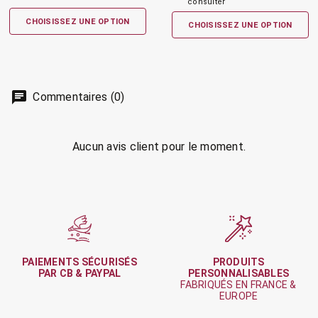
consulter
CHOISISSEZ UNE OPTION
CHOISISSEZ UNE OPTION
Commentaires (0)
Aucun avis client pour le moment.
PAIEMENTS SÉCURISÉS
PRODUITS
PAR CB & PAYPAL
PERSONNALISABLES
FABRIQUÉS EN FRANCE &
EUROPE