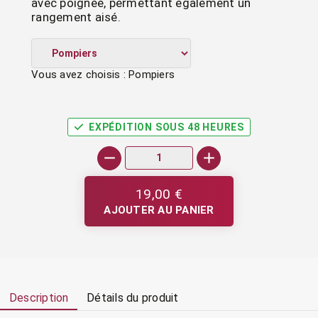
avec poignée, permettant également un
rangement aisé.
Vous avez choisis : Pompiers
EXPÉDITION SOUS 48 HEURES
19,00 €
AJOUTER AU PANIER
Description
Détails du produit