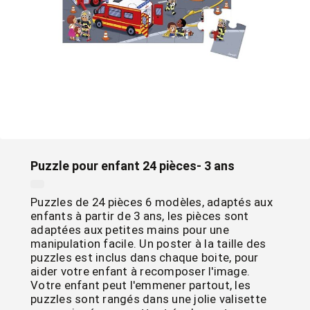
Puzzle pour enfant 24 pièces- 3 ans
Puzzles de 24 pièces 6 modèles, adaptés aux
enfants à partir de 3 ans, les pièces sont
adaptées aux petites mains pour une
manipulation facile. Un poster à la taille des
puzzles est inclus dans chaque boite, pour
aider votre enfant à recomposer l'image.
Votre enfant peut l'emmener partout, les
puzzles sont rangés dans une jolie valisette