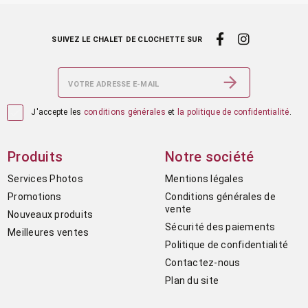
SUIVEZ LE CHALET DE CLOCHETTE SUR

J'accepte les
conditions générales
et
la politique de confidentialité
.
Produits
Notre société
Services Photos
Mentions légales
Promotions
Conditions générales de
vente
Nouveaux produits
Sécurité des paiements
Meilleures ventes
Politique de confidentialité
Contactez-nous
Plan du site