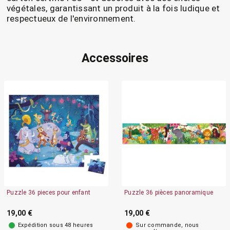
végétales, garantissant un produit à la fois ludique et
respectueux de l'environnement.
Accessoires
Puzzle 36 pieces pour enfant
Puzzle 36 pièces panoramique
19,00 €
19,00 €
Expédition sous 48 heures
Sur commande, nous